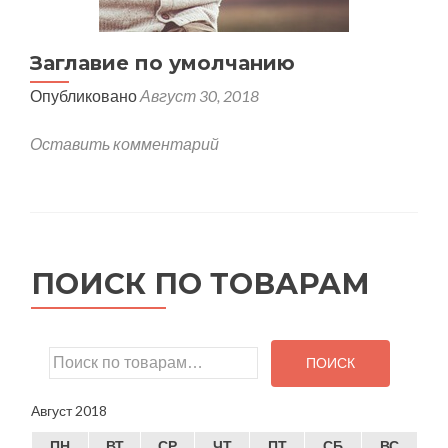
Заглавие по умолчанию
Опубликовано
Август 30, 2018
Оставить комментарий
ПОИСК ПО ТОВАРАМ
Искать:
ПОИСК
Август 2018
ПН
ВТ
СР
ЧТ
ПТ
СБ
ВС