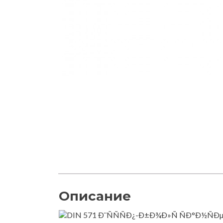
Описание