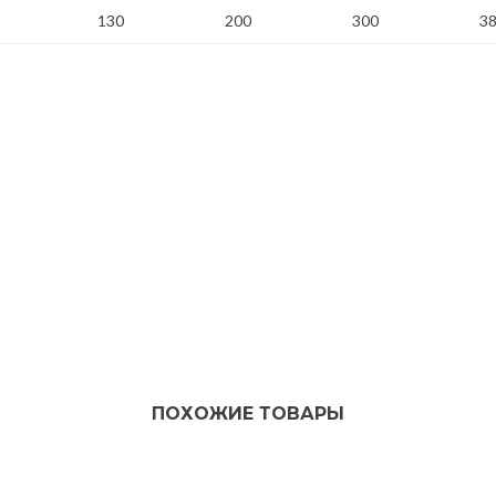
130
200
300
3
ПОХОЖИЕ ТОВАРЫ