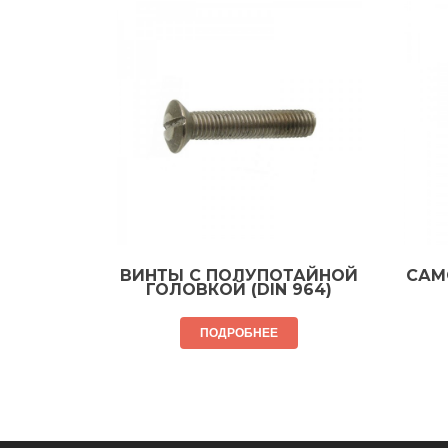
ВИНТЫ С ПОЛУПОТАЙНОЙ
САМ
ГОЛОВКОЙ (DIN 964)
ПОДРОБНЕЕ