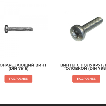
ОНАРЕЗАЮЩИЙ ВИНТ
ВИНТЫ С ПОЛУКРУГ
(DIN 7516)
ГОЛОВКОЙ (DIN 798
ПОДРОБНЕЕ
ПОДРОБНЕЕ