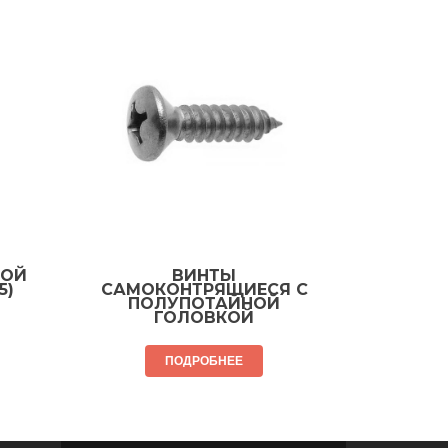
ЛОЙ
ВИНТЫ
5)
САМОКОНТРЯЩИЕСЯ С
ПОЛУПОТАЙНОЙ
ГОЛОВКОЙ
ПОДРОБНЕЕ