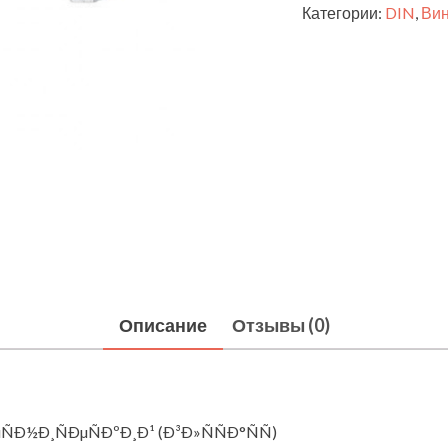
Категории:
DIN
,
Ви
Описание
Отзывы (0)