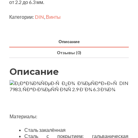
от 2.2 до 6.3 мм.
Категории:
DIN
,
Винты
Описание
Отзывы (0)
Описание
Материалы:
Сталь закалённая
Сталь с покрытием: гальваническая