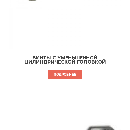
ВИНТЫ С УМЕНЬШЕННОЙ
ЦИЛИНДРИЧЕСКОЙ ГОЛОВКОЙ
ПОДРОБНЕЕ