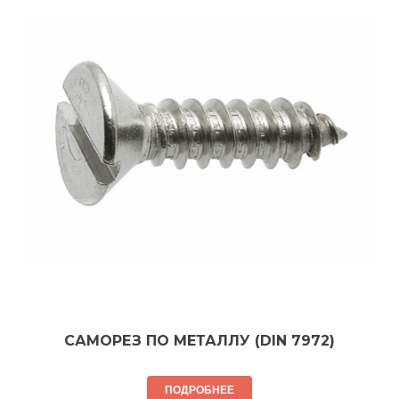
САМОРЕЗ ПО МЕТАЛЛУ (DIN 7972)
ПОДРОБНЕЕ