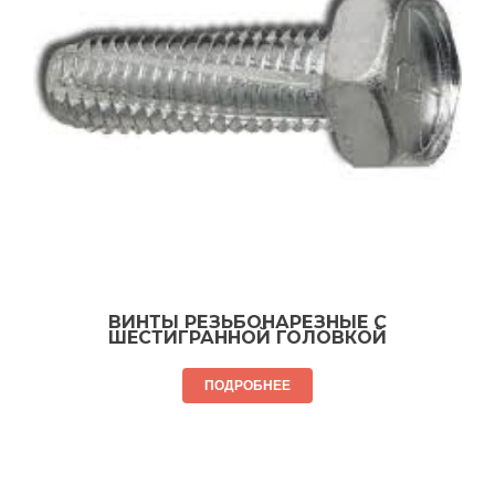
ВИНТЫ РЕЗЬБОНАРЕЗНЫЕ С
ШЕСТИГРАННОЙ ГОЛОВКОЙ
ПОДРОБНЕЕ