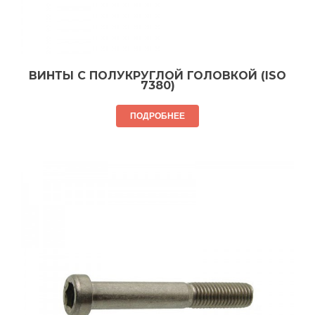
ВИНТЫ С ПОЛУКРУГЛОЙ ГОЛОВКОЙ (ISO
7380)
ПОДРОБНЕЕ