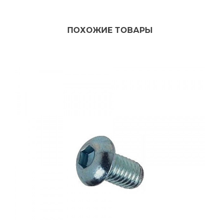
ПОХОЖИЕ ТОВАРЫ