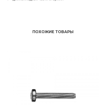
ПОХОЖИЕ ТОВАРЫ