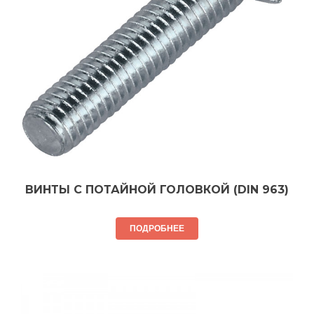
ВИНТЫ С ПОТАЙНОЙ ГОЛОВКОЙ (DIN 963)
ПОДРОБНЕЕ