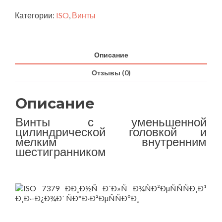
Категории:
ISO
,
Винты
Описание
Отзывы (0)
Описание
Винты с уменьшенной
цилиндрической головкой и
мелким внутренним
шестигранником