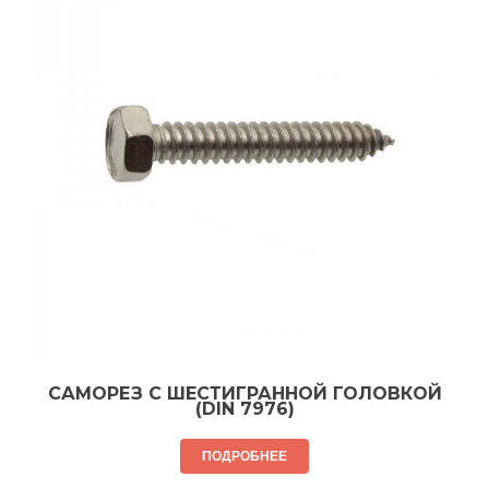
САМОРЕЗ С ШЕСТИГРАННОЙ ГОЛОВКОЙ
(DIN 7976)
ПОДРОБНЕЕ